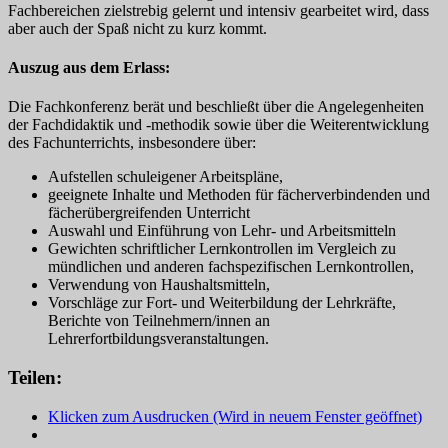
Fachbereichen zielstrebig gelernt und intensiv gearbeitet wird, dass
aber auch der Spaß nicht zu kurz kommt.
Auszug aus dem Erlass:
Die Fachkonferenz berät und beschließt über die Angelegenheiten
der Fachdidaktik und -methodik sowie über die Weiterentwicklung
des Fachunterrichts, insbesondere über:
Aufstellen schuleigener Arbeitspläne,
geeignete Inhalte und Methoden für fächerverbindenden und
fächerübergreifenden Unterricht
Auswahl und Einführung von Lehr- und Arbeitsmitteln
Gewichten schriftlicher Lernkontrollen im Vergleich zu
mündlichen und anderen fachspezifischen Lernkontrollen,
Verwendung von Haushaltsmitteln,
Vorschläge zur Fort- und Weiterbildung der Lehrkräfte,
Berichte von Teilnehmern/innen an
Lehrerfortbildungsveranstaltungen.
Teilen:
Klicken zum Ausdrucken (Wird in neuem Fenster geöffnet)