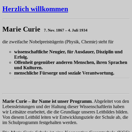
Herzlich willkommen
Marie Curie
7. Nov. 1867 – 4. Juli 1934
die zweifache Nobelpreisträgerin (Physik, Chemie) steht für
wissenschaftliche Neugier, für Ausdauer, Disziplin und
Erfolg.
Offenheit gegenüber anderen Menschen, ihren Sprachen
und Kulturen.
menschliche Fürsorge und soziale Verantwortung.
Marie Curie – ihr Name ist unser Programm
. Abgeleitet von den
Lebensleistungen und der Haltung dieser Wissenschaftlerin haben
wir Leitsätze erarbeitet, die die Grundlage unseres Leitbildes bilden.
Von diesem Leitbild leiten wir Entwicklungsziele der Schule ab, die
im Schulprogramm festgehalten werden.