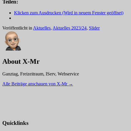
Teilen:
Klicken zum Ausdrucken (Wird in neuem Fenster geöffnet)
Veröffentlicht in
Aktuelles
,
Aktuelles 2023/24
,
Slider
About X-Mr
Ganztag, Freizeitraum, IServ, Webservice
Alle Beiträge anschauen von X-Mr
→
Quicklinks