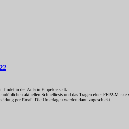
.22
 findet in der Aula in Empelde statt.
hulüblichen aktuellen Schnelltests und das Tragen einer FFP2-Maske 
eldung per Email. Die Unterlagen werden dann zugeschickt.