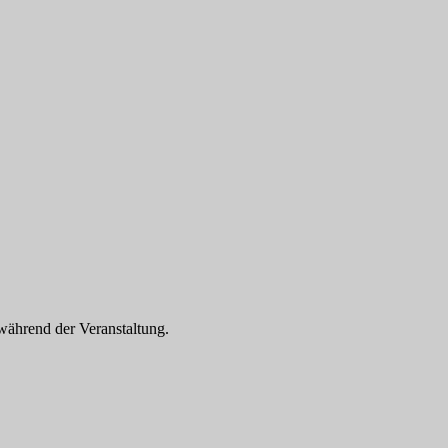
während der Veranstaltung.