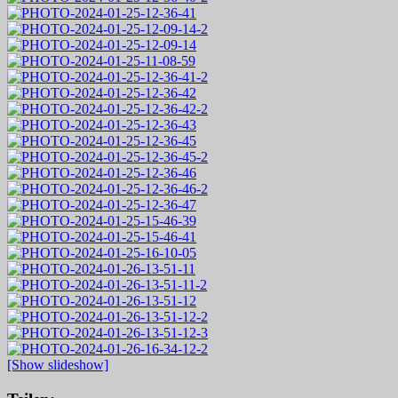
[Show slideshow]