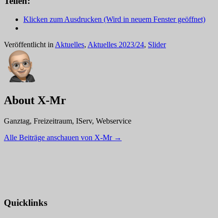
Teilen:
Klicken zum Ausdrucken (Wird in neuem Fenster geöffnet)
Veröffentlicht in
Aktuelles
,
Aktuelles 2023/24
,
Slider
About X-Mr
Ganztag, Freizeitraum, IServ, Webservice
Alle Beiträge anschauen von X-Mr
→
Quicklinks