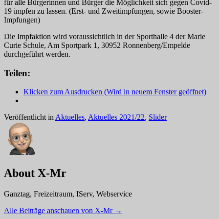
für alle Bürgerinnen und Bürger die Möglichkeit sich gegen Covid-
19 impfen zu lassen. (Erst- und Zweitimpfungen, sowie Booster-
Impfungen)
Die Impfaktion wird voraussichtlich in der Sporthalle 4 der Marie
Curie Schule, Am Sportpark 1, 30952 Ronnenberg/Empelde
durchgeführt werden.
Teilen:
Klicken zum Ausdrucken (Wird in neuem Fenster geöffnet)
Veröffentlicht in
Aktuelles
,
Aktuelles 2021/22
,
Slider
About X-Mr
Ganztag, Freizeitraum, IServ, Webservice
Alle Beiträge anschauen von X-Mr
→