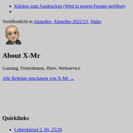
Klicken zum Ausdrucken (Wird in neuem Fenster geöffnet)
Veröffentlicht in
Aktuelles
,
Aktuelles 2022/23
,
Slider
About X-Mr
Ganztag, Freizeitraum, IServ, Webservice
Alle Beiträge anschauen von X-Mr
→
Quicklinks
Lehrerkürzel 2. Hj. 25/26