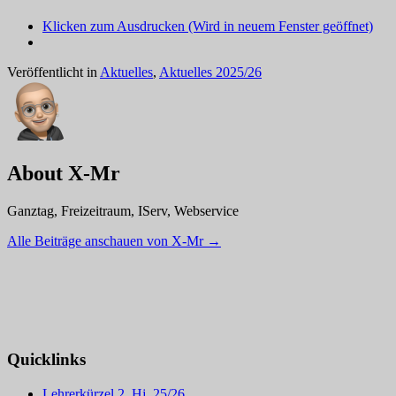
Klicken zum Ausdrucken (Wird in neuem Fenster geöffnet)
Veröffentlicht in
Aktuelles
,
Aktuelles 2025/26
About X-Mr
Ganztag, Freizeitraum, IServ, Webservice
Alle Beiträge anschauen von X-Mr
→
Quicklinks
Lehrerkürzel 2. Hj. 25/26