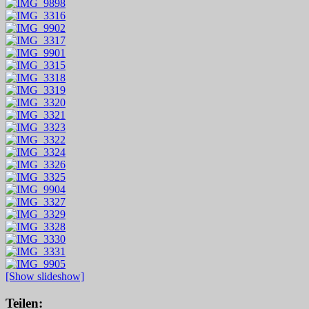
[Show slideshow]
Teilen: