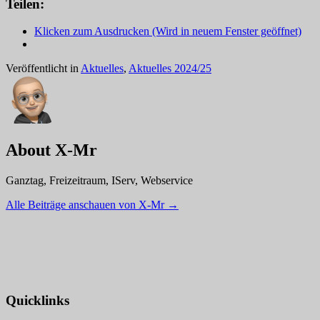
Teilen:
Klicken zum Ausdrucken (Wird in neuem Fenster geöffnet)
Veröffentlicht in
Aktuelles
,
Aktuelles 2024/25
About X-Mr
Ganztag, Freizeitraum, IServ, Webservice
Alle Beiträge anschauen von X-Mr
→
Quicklinks