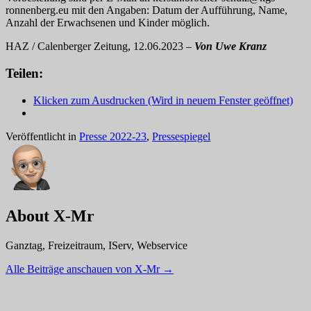
ronnenberg.eu mit den Angaben: Datum der Aufführung, Name,
Anzahl der Erwachsenen und Kinder möglich.
HAZ / Calenberger Zeitung, 12.06.2023 –
Von Uwe Kranz
Teilen:
Klicken zum Ausdrucken (Wird in neuem Fenster geöffnet)
Veröffentlicht in
Presse 2022-23
,
Pressespiegel
About X-Mr
Ganztag, Freizeitraum, IServ, Webservice
Alle Beiträge anschauen von X-Mr
→