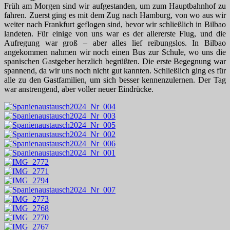
Früh am Morgen sind wir aufgestanden, um zum Hauptbahnhof zu
fahren. Zuerst ging es mit dem Zug nach Hamburg, von wo aus wir
weiter nach Frankfurt geflogen sind, bevor wir schließlich in Bilbao
landeten. Für einige von uns war es der allererste Flug, und die
Aufregung war groß – aber alles lief reibungslos. In Bilbao
angekommen nahmen wir noch einen Bus zur Schule, wo uns die
spanischen Gastgeber herzlich begrüßten. Die erste Begegnung war
spannend, da wir uns noch nicht gut kannten. Schließlich ging es für
alle zu den Gastfamilien, um sich besser kennenzulernen. Der Tag
war anstrengend, aber voller neuer Eindrücke.