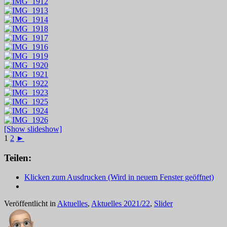
[Show slideshow]
1
2
►
Teilen:
Klicken zum Ausdrucken (Wird in neuem Fenster geöffnet)
Veröffentlicht in
Aktuelles
,
Aktuelles 2021/22
,
Slider