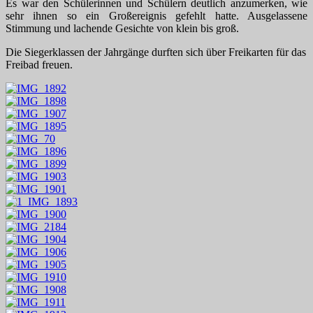
Es war den Schülerinnen und Schülern deutlich anzumerken, wie
sehr ihnen so ein Großereignis gefehlt hatte. Ausgelassene
Stimmung und lachende Gesichte von klein bis groß.
Die Siegerklassen der Jahrgänge durften sich über Freikarten für das
Freibad freuen.