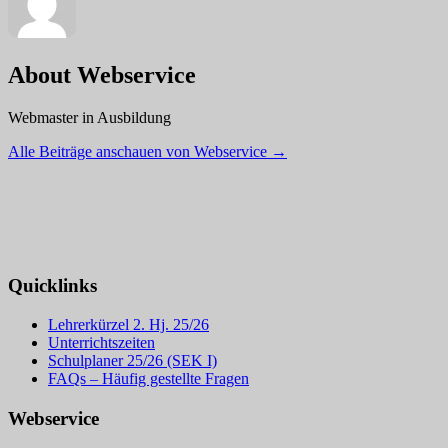
About Webservice
Webmaster in Ausbildung
Alle Beiträge anschauen von Webservice
→
Quicklinks
Lehrerkürzel 2. Hj. 25/26
Unterrichtszeiten
Schulplaner 25/26 (SEK I)
FAQs – Häufig gestellte Fragen
Webservice