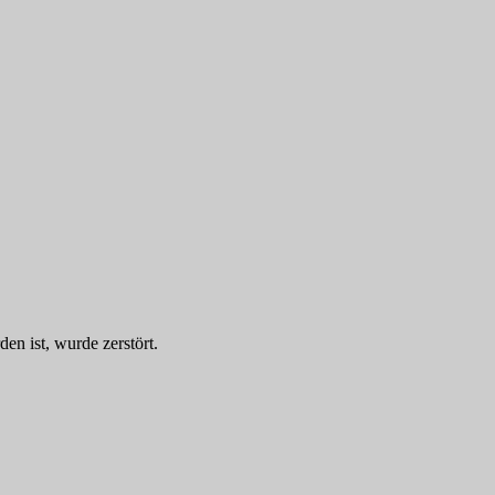
n ist, wurde zerstört.