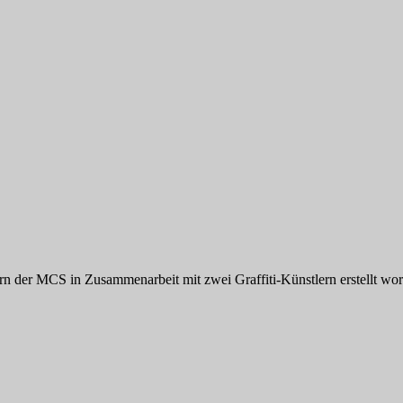
der MCS in Zusammenarbeit mit zwei Graffiti-Künstlern erstellt worde