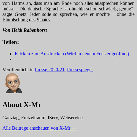
von Harms an, dass man am Ende noch alles aussprechen können
müsse. „Die deutsche Sprache ist ohnehin schon schwierig genug“,
sagte Goetz. Jeder solle so sprechen, wie er möchte – ohne die
Einmischung des Staates.
Von Heidi Rabenhorst
Teilen:
Klicken zum Ausdrucken (Wird in neuem Fenster geöffnet)
Veröffentlicht in
Presse 2020-21
,
Pressespiegel
About X-Mr
Ganztag, Freizeitraum, IServ, Webservice
Alle Beiträge anschauen von X-Mr
→