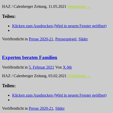
HAZ / Calenberger Zeitung, 11.05.2021
Weiterlesen →
Teilen:
Klicken zum Ausdrucken (Wird in neuem Fenster geöffnet)
Veröffentlicht in
Presse 2020-21
,
Pressespiegel
,
Slider
Experten beraten Familien
Veröffentlicht in
5. Februar 2021
Von
X-Mr
HAZ / Calenberger Zeitung, 03.02.2021
Weiterlesen →
Teilen:
Klicken zum Ausdrucken (Wird in neuem Fenster geöffnet)
Veröffentlicht in
Presse 2020-21
,
Slider