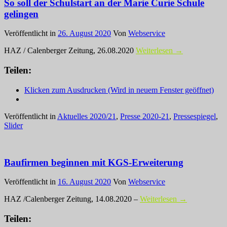
So soll der Schulstart an der Marie Curie Schule
gelingen
Veröffentlicht in
26. August 2020
Von
Webservice
HAZ / Calenberger Zeitung, 26.08.2020
Weiterlesen →
Teilen:
Klicken zum Ausdrucken (Wird in neuem Fenster geöffnet)
Veröffentlicht in
Aktuelles 2020/21
,
Presse 2020-21
,
Pressespiegel
,
Slider
Baufirmen beginnen mit KGS-Erweiterung
Veröffentlicht in
16. August 2020
Von
Webservice
HAZ /Calenberger Zeitung, 14.08.2020 –
Weiterlesen →
Teilen: