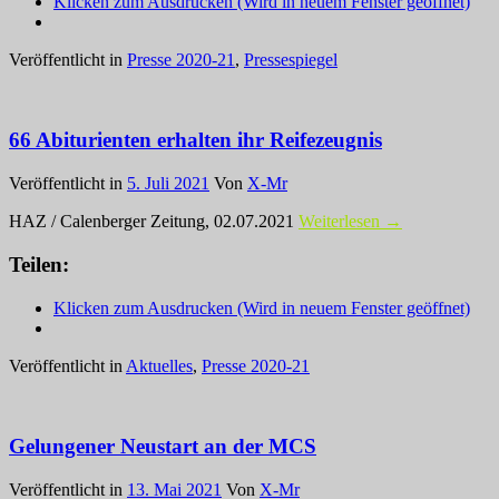
Klicken zum Ausdrucken (Wird in neuem Fenster geöffnet)
Veröffentlicht in
Presse 2020-21
,
Pressespiegel
66 Abiturienten erhalten ihr Reifezeugnis
Veröffentlicht in
5. Juli 2021
Von
X-Mr
HAZ / Calenberger Zeitung, 02.07.2021
Weiterlesen →
Teilen:
Klicken zum Ausdrucken (Wird in neuem Fenster geöffnet)
Veröffentlicht in
Aktuelles
,
Presse 2020-21
Gelungener Neustart an der MCS
Veröffentlicht in
13. Mai 2021
Von
X-Mr